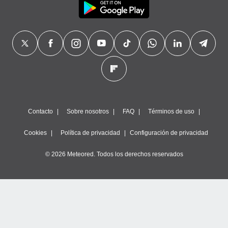
Contacto
Sobre nosotros
FAQ
Términos de uso
Cookies
Política de privacidad
Configuración de privacidad
© 2026 Meteored. Todos los derechos reservados