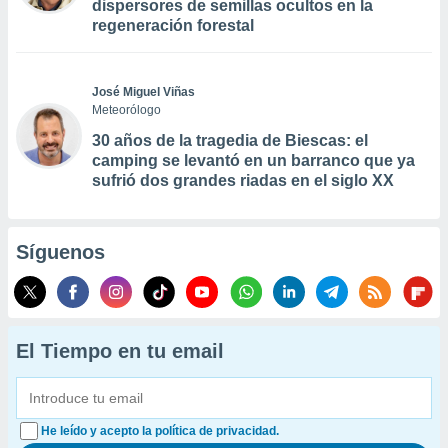
dispersores de semillas ocultos en la
regeneración forestal
José Miguel Viñas
Meteorólogo
30 años de la tragedia de Biescas: el
camping se levantó en un barranco que ya
sufrió dos grandes riadas en el siglo XX
Síguenos
El Tiempo en tu email
He leído y acepto la política de privacidad.