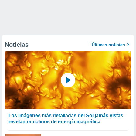
Noticias
Últimas noticias
Las imágenes más detalladas del Sol jamás vistas
revelan remolinos de energía magnética