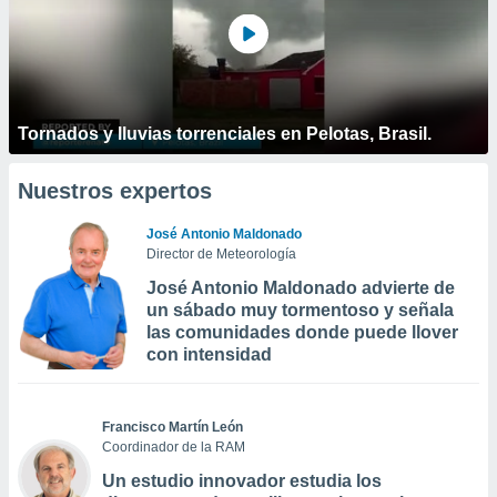
Tornados y lluvias torrenciales en Pelotas, Brasil.
Nuestros expertos
José Antonio Maldonado
Director de Meteorología
José Antonio Maldonado advierte de
un sábado muy tormentoso y señala
las comunidades donde puede llover
con intensidad
Francisco Martín León
Coordinador de la RAM
Un estudio innovador estudia los