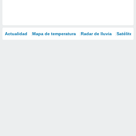
Actualidad
Mapa de temperatura
Radar de lluvia
Satélites