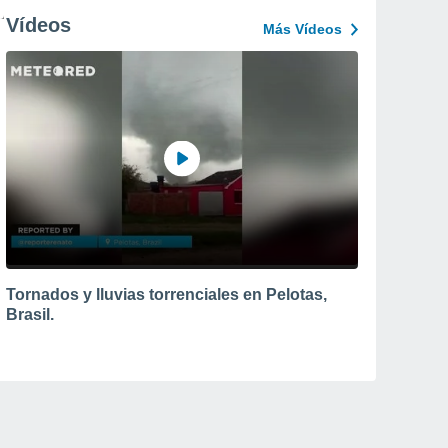
Vídeos
Más Vídeos
Tornados y lluvias torrenciales en Pelotas,
Brasil.