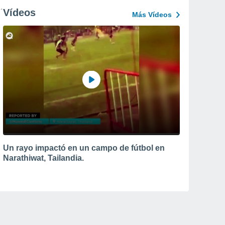
Vídeos
Más Vídeos
Un rayo impactó en un campo de fútbol en
Narathiwat, Tailandia.