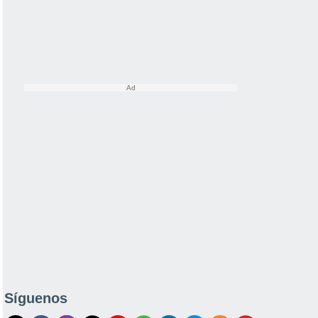
Síguenos