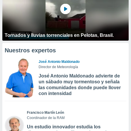
Tornados y lluvias torrenciales en Pelotas, Brasil.
Nuestros expertos
José Antonio Maldonado
Director de Meteorología
José Antonio Maldonado advierte de
un sábado muy tormentoso y señala
las comunidades donde puede llover
con intensidad
Francisco Martín León
Coordinador de la RAM
Un estudio innovador estudia los