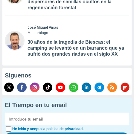
dispersores de semillas ocultos en la
regeneración forestal
José Miguel Viñas
Meteorólogo
30 años de la tragedia de Biescas: el
camping se levantó en un barranco que ya
sufrió dos grandes riadas en el siglo XX
Síguenos
El Tiempo en tu email
He leído y acepto la política de privacidad.