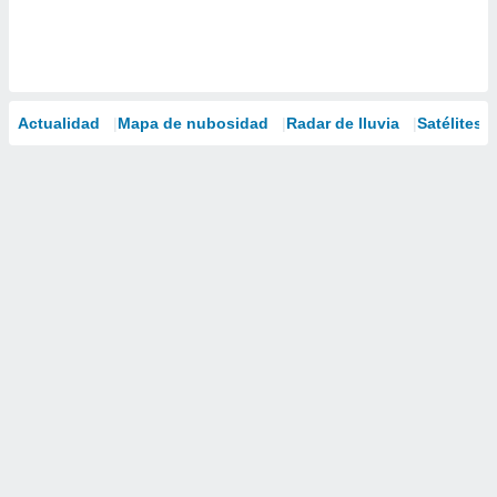
Actualidad
Mapa de nubosidad
Radar de lluvia
Satélites