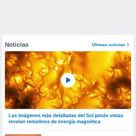
Noticias
Últimas noticias
Las imágenes más detalladas del Sol jamás vistas
revelan remolinos de energía magnética