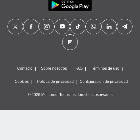
Contacto
Sobre nosotros
FAQ
Términos de uso
Cookies
Política de privacidad
Configuración de privacidad
© 2026 Meteored. Todos los derechos reservados