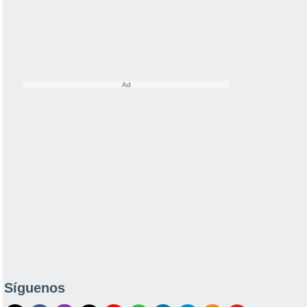
Síguenos