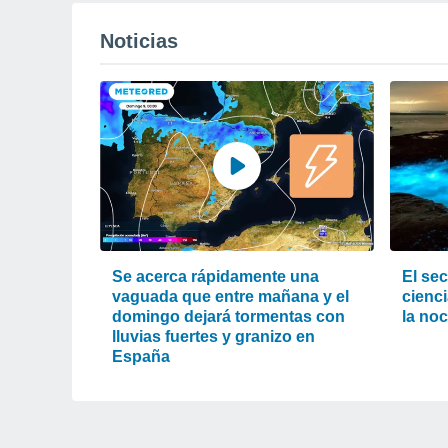
Noticias
Se acerca rápidamente una
El sec
vaguada que entre mañana y el
cienci
domingo dejará tormentas con
la noc
lluvias fuertes y granizo en
España