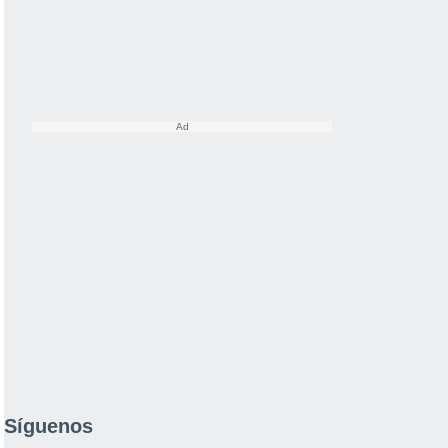
Síguenos