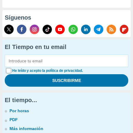
Síguenos
El Tiempo en tu email
He leído y acepto la política de privacidad.
El tiempo...
Por horas
PDF
Más información