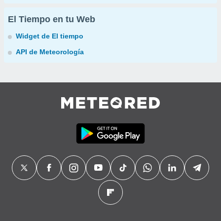
El Tiempo en tu Web
Widget de El tiempo
API de Meteorología