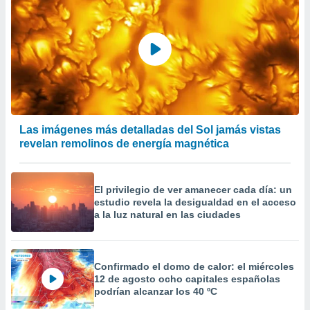
Las imágenes más detalladas del Sol jamás vistas
revelan remolinos de energía magnética
El privilegio de ver amanecer cada día: un
estudio revela la desigualdad en el acceso
a la luz natural en las ciudades
Confirmado el domo de calor: el miércoles
12 de agosto ocho capitales españolas
podrían alcanzar los 40 ºC