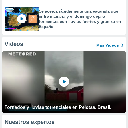
Se acerca rápidamente una vaguada que
entre mañana y el domingo dejará
tormentas con lluvias fuertes y granizo en
España
Vídeos
Más Vídeos
Tornados y lluvias torrenciales en Pelotas, Brasil.
Nuestros expertos