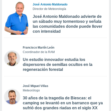
José Antonio Maldonado
Director de Meteorología
José Antonio Maldonado advierte de
un sábado muy tormentoso y señala
las comunidades donde puede llover
con intensidad
Francisco Martín León
Coordinador de la RAM
Un estudio innovador estudia los
dispersores de semillas ocultos en la
regeneración forestal
José Miguel Viñas
Meteorólogo
30 años de la tragedia de Biescas: el
camping se levantó en un barranco que ya
sufrió dos grandes riadas en el siglo XX