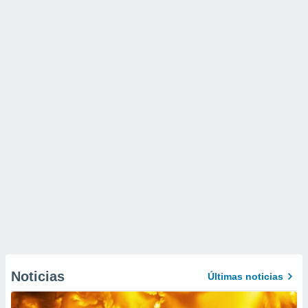
Noticias
Últimas noticias