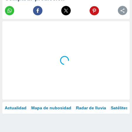
Actualidad
Mapa de nubosidad
Radar de lluvia
Satélites