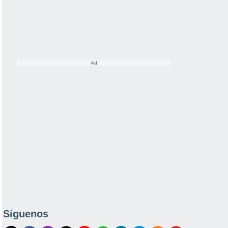
Síguenos