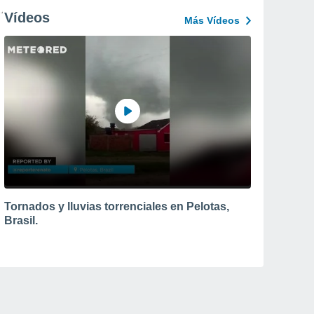
Vídeos
Más Vídeos
Tornados y lluvias torrenciales en Pelotas,
Brasil.