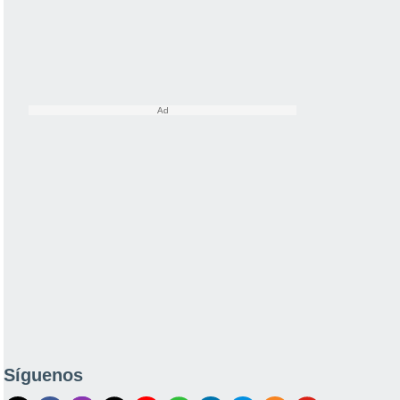
Síguenos