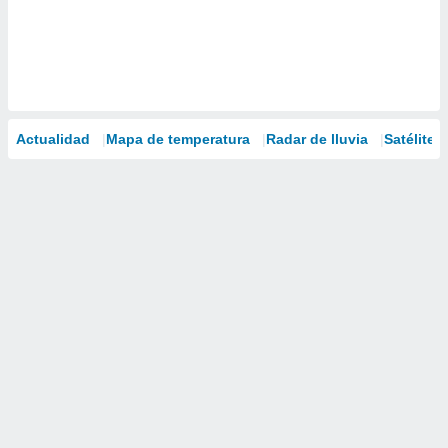
Actualidad
Mapa de temperatura
Radar de lluvia
Satélites