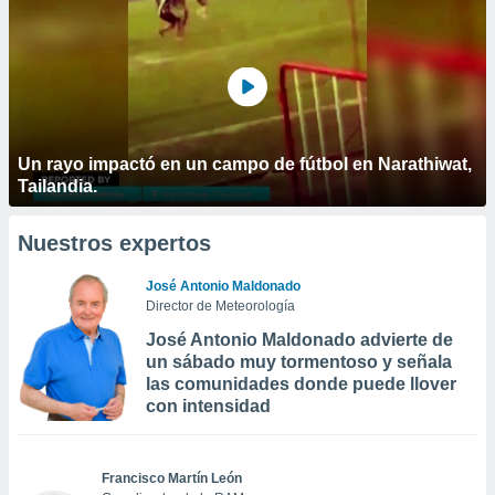
Un rayo impactó en un campo de fútbol en Narathiwat,
Tailandia.
Nuestros expertos
José Antonio Maldonado
Director de Meteorología
José Antonio Maldonado advierte de
un sábado muy tormentoso y señala
las comunidades donde puede llover
con intensidad
Francisco Martín León