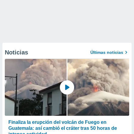
Noticias
Últimas noticias
Finaliza la erupción del volcán de Fuego en
Guatemala: así cambió el cráter tras 50 horas de