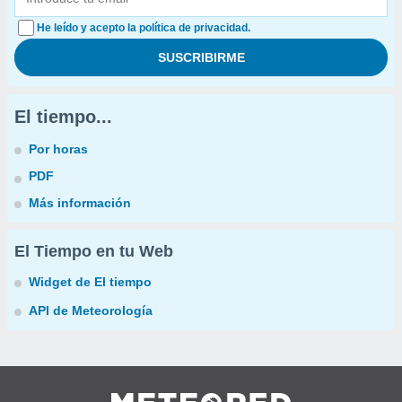
He leído y acepto la política de privacidad.
El tiempo...
Por horas
PDF
Más información
El Tiempo en tu Web
Widget de El tiempo
API de Meteorología