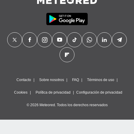
Contacto
Sobre nosotros
FAQ
Términos de uso
Cookies
Política de privacidad
Configuración de privacidad
© 2026 Meteored. Todos los derechos reservados