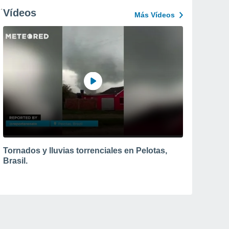
Vídeos
Más Vídeos
Tornados y lluvias torrenciales en Pelotas,
Brasil.