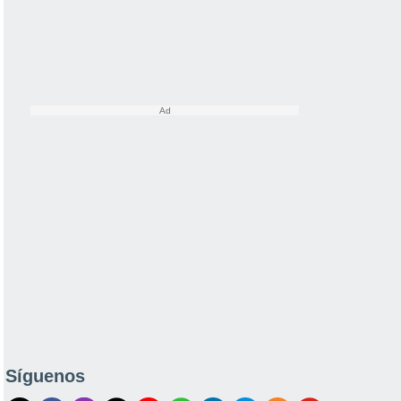
Síguenos