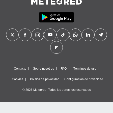
Contacto
Sobre nosotros
FAQ
Términos de uso
Cookies
Política de privacidad
Configuración de privacidad
© 2026 Meteored. Todos los derechos reservados