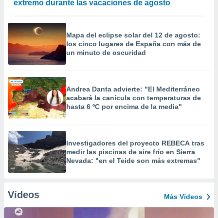
extremo durante las vacaciones de agosto
Mapa del eclipse solar del 12 de agosto:
los cinco lugares de España con más de
un minuto de oscuridad
Andrea Danta advierte: "El Mediterráneo
acabará la canícula con temperaturas de
hasta 6 ºC por encima de la media"
Investigadores del proyecto REBECA tras
medir las piscinas de aire frío en Sierra
Nevada: "en el Teide son más extremas"
Vídeos
Más Vídeos