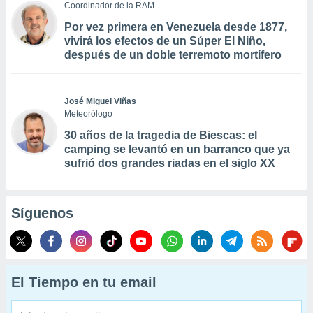
Coordinador de la RAM
Por vez primera en Venezuela desde 1877,
vivirá los efectos de un Súper El Niño,
después de un doble terremoto mortífero
José Miguel Viñas
Meteorólogo
30 años de la tragedia de Biescas: el
camping se levantó en un barranco que ya
sufrió dos grandes riadas en el siglo XX
Síguenos
El Tiempo en tu email