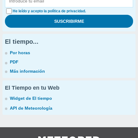
He leído y acepto la política de privacidad.
El tiempo...
Por horas
PDF
Más información
El Tiempo en tu Web
Widget de El tiempo
API de Meteorología