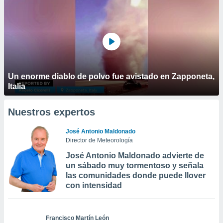
Un enorme diablo de polvo fue avistado en Zapponeta,
Italia
Nuestros expertos
José Antonio Maldonado
Director de Meteorología
José Antonio Maldonado advierte de
un sábado muy tormentoso y señala
las comunidades donde puede llover
con intensidad
Francisco Martín León