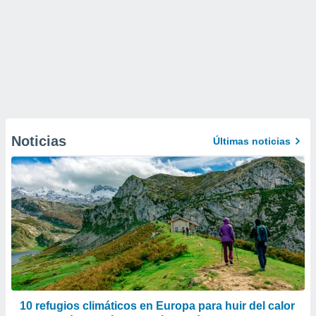
Noticias
Últimas noticias
10 refugios climáticos en Europa para huir del calor