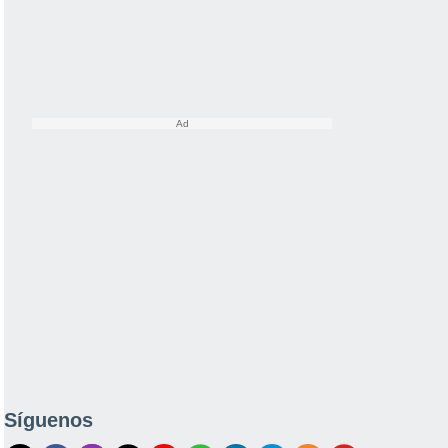
Síguenos