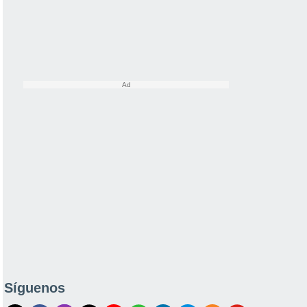
Síguenos