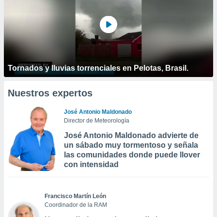
Tornados y lluvias torrenciales en Pelotas, Brasil.
Nuestros expertos
José Antonio Maldonado
Director de Meteorología
José Antonio Maldonado advierte de
un sábado muy tormentoso y señala
las comunidades donde puede llover
con intensidad
Francisco Martín León
Coordinador de la RAM