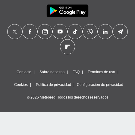
Contacto
Sobre nosotros
FAQ
Términos de uso
Cookies
Política de privacidad
Configuración de privacidad
© 2026 Meteored. Todos los derechos reservados