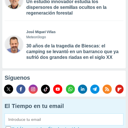
Un estudio innovador estudia los
dispersores de semillas ocultos en la
regeneración forestal
José Miguel Viñas
Meteorólogo
30 años de la tragedia de Biescas: el
camping se levantó en un barranco que ya
sufrió dos grandes riadas en el siglo XX
Síguenos
El Tiempo en tu email