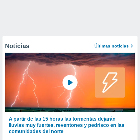
Noticias
Últimas noticias
A partir de las 15 horas las tormentas dejarán
lluvias muy fuertes, reventones y pedrisco en las
comunidades del norte