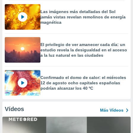
Las imágenes más detalladas del Sol
jamás vistas revelan remolinos de energía
magnética
El privilegio de ver amanecer cada día: un
estudio revela la desigualdad en el acceso
a la luz natural en las ciudades
Confirmado el domo de calor: el miércoles
12 de agosto ocho capitales españolas
podrían alcanzar los 40 ºC
Vídeos
Más Vídeos