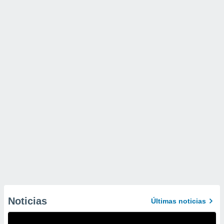
Noticias
Últimas noticias