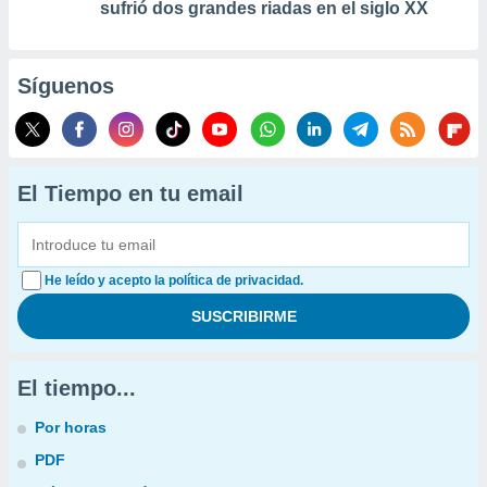
sufrió dos grandes riadas en el siglo XX
Síguenos
El Tiempo en tu email
He leído y acepto la política de privacidad.
El tiempo...
Por horas
PDF