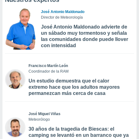
José Antonio Maldonado
Director de Meteorología
José Antonio Maldonado advierte de
un sábado muy tormentoso y señala
las comunidades donde puede llover
con intensidad
Francisco Martín León
Coordinador de la RAM
Un estudio demuestra que el calor
extremo hace que los adultos mayores
permanezcan más cerca de casa
José Miguel Viñas
Meteorólogo
30 años de la tragedia de Biescas: el
camping se levantó en un barranco que ya