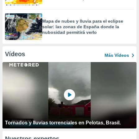
Mapa de nubes y lluvia para el eclipse
solar: las zonas de España donde la
nubosidad permitirá verlo
Vídeos
Más Vídeos
Tornados y lluvias torrenciales en Pelotas, Brasil.
Nuestros expertos