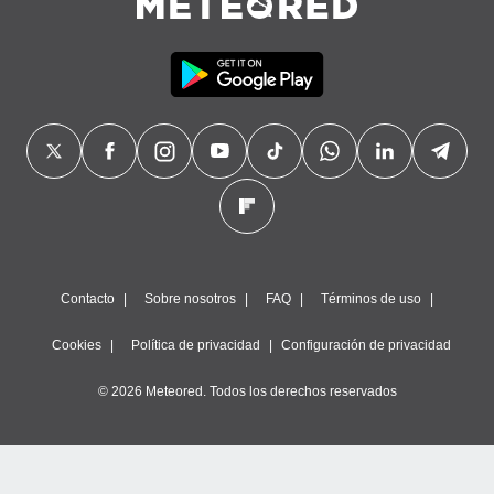
Contacto
Sobre nosotros
FAQ
Términos de uso
Cookies
Política de privacidad
Configuración de privacidad
© 2026 Meteored. Todos los derechos reservados