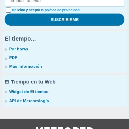
He leído y acepto la política de privacidad.
El tiempo...
Por horas
PDF
Más información
El Tiempo en tu Web
Widget de El tiempo
API de Meteorología