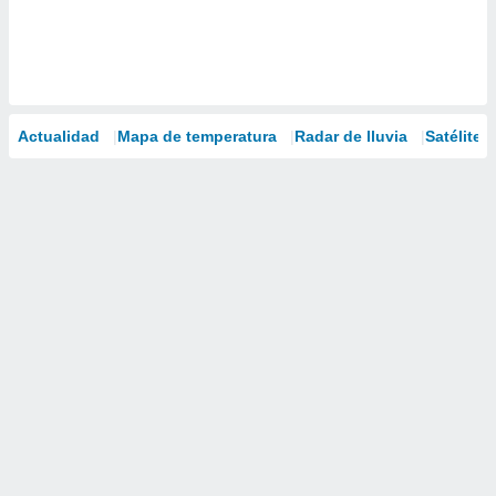
Actualidad
Mapa de temperatura
Radar de lluvia
Satélites