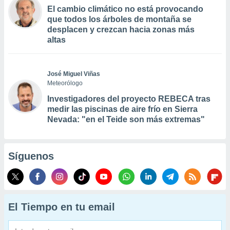
El cambio climático no está provocando
que todos los árboles de montaña se
desplacen y crezcan hacia zonas más
altas
José Miguel Viñas
Meteorólogo
Investigadores del proyecto REBECA tras
medir las piscinas de aire frío en Sierra
Nevada: "en el Teide son más extremas"
Síguenos
El Tiempo en tu email