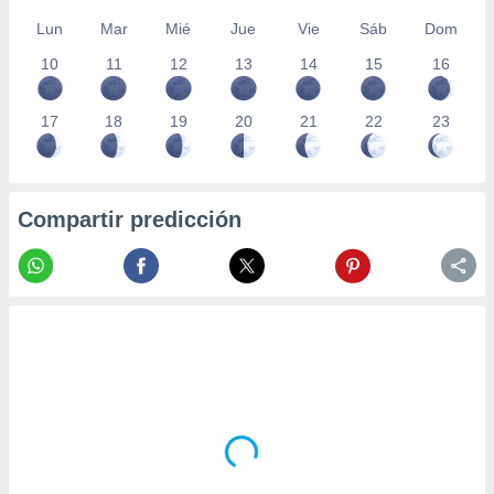
Lun
Mar
Mié
Jue
Vie
Sáb
Dom
10
11
12
13
14
15
16
17
18
19
20
21
22
23
Compartir predicción