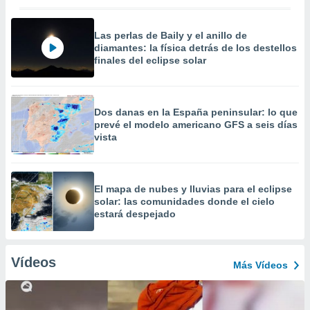
Las perlas de Baily y el anillo de
diamantes: la física detrás de los destellos
finales del eclipse solar
Dos danas en la España peninsular: lo que
prevé el modelo americano GFS a seis días
vista
​El mapa de nubes y lluvias para el eclipse
solar: las comunidades donde el cielo
estará despejado
Vídeos
Más Vídeos