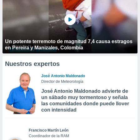
Un potente terremoto de magnitud 7,4 causa estragos
en Pereira y Manizales, Colombia
Nuestros expertos
José Antonio Maldonado
Director de Meteorología
José Antonio Maldonado advierte de
un sábado muy tormentoso y señala
las comunidades donde puede llover
con intensidad
Francisco Martín León
Coordinador de la RAM