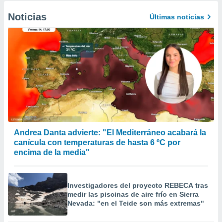
Noticias
Últimas noticias
Andrea Danta advierte: "El Mediterráneo acabará la
canícula con temperaturas de hasta 6 ºC por
encima de la media"
Investigadores del proyecto REBECA tras
medir las piscinas de aire frío en Sierra
Nevada: "en el Teide son más extremas"