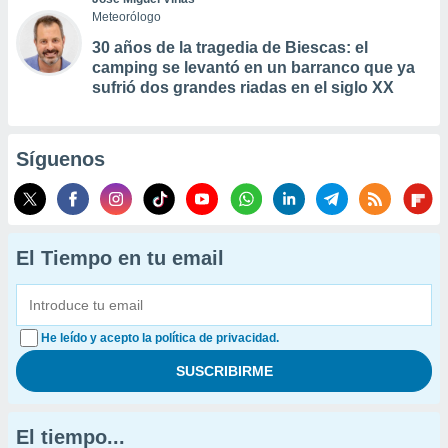
Meteorólogo
30 años de la tragedia de Biescas: el
camping se levantó en un barranco que ya
sufrió dos grandes riadas en el siglo XX
Síguenos
El Tiempo en tu email
He leído y acepto la política de privacidad.
El tiempo...