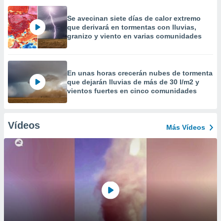
Se avecinan siete días de calor extremo
que derivará en tormentas con lluvias,
granizo y viento en varias comunidades
En unas horas crecerán nubes de tormenta
que dejarán lluvias de más de 30 l/m2 y
vientos fuertes en cinco comunidades
Vídeos
Más Vídeos