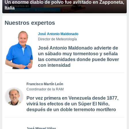
Un enorme diablo de polvo fue avistado en Zapponeta,
Italia
Nuestros expertos
José Antonio Maldonado
Director de Meteorología
José Antonio Maldonado advierte de
un sábado muy tormentoso y señala
las comunidades donde puede llover
con intensidad
Francisco Martín León
Coordinador de la RAM
Por vez primera en Venezuela desde 1877,
vivirá los efectos de un Súper El Niño,
después de un doble terremoto mortífero
José Miguel Viñas