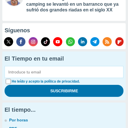
camping se levantó en un barranco que ya
sufrió dos grandes riadas en el siglo XX
Síguenos
El Tiempo en tu email
He leído y acepto la política de privacidad.
El tiempo...
Por horas