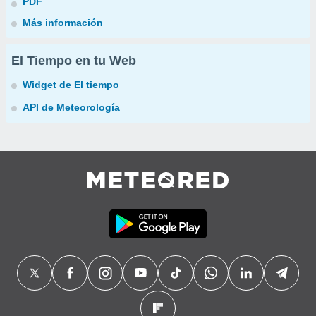
PDF
Más información
El Tiempo en tu Web
Widget de El tiempo
API de Meteorología