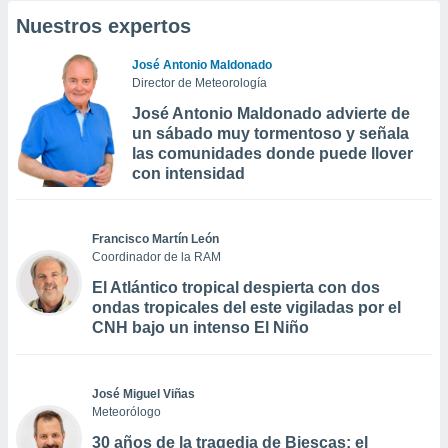
Nuestros expertos
José Antonio Maldonado
Director de Meteorología
José Antonio Maldonado advierte de
un sábado muy tormentoso y señala
las comunidades donde puede llover
con intensidad
Francisco Martín León
Coordinador de la RAM
El Atlántico tropical despierta con dos
ondas tropicales del este vigiladas por el
CNH bajo un intenso El Niño
José Miguel Viñas
Meteorólogo
30 años de la tragedia de Biescas: el