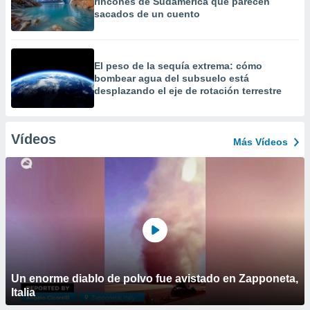
rincones de Sudamérica que parecen
sacados de un cuento
El peso de la sequía extrema: cómo
bombear agua del subsuelo está
desplazando el eje de rotación terrestre
Vídeos
Más Vídeos
Un enorme diablo de polvo fue avistado en Zapponeta,
Italia