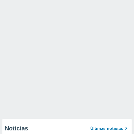
Noticias
Últimas noticias