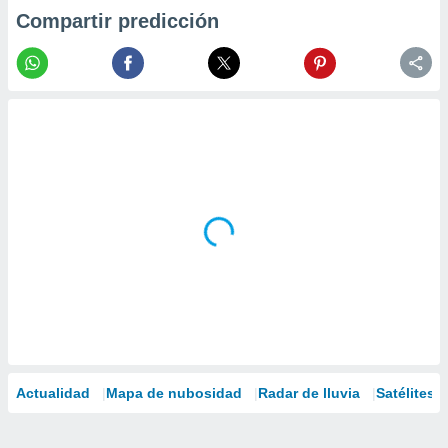
Compartir predicción
Actualidad
Mapa de nubosidad
Radar de lluvia
Satélites