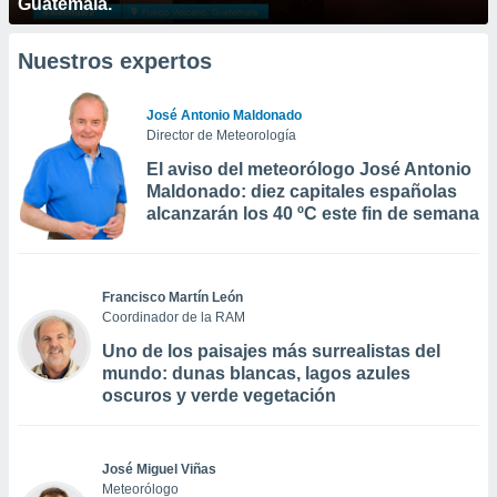
Guatemala.
Nuestros expertos
José Antonio Maldonado
Director de Meteorología
El aviso del meteorólogo José Antonio
Maldonado: diez capitales españolas
alcanzarán los 40 ºC este fin de semana
Francisco Martín León
Coordinador de la RAM
Uno de los paisajes más surrealistas del
mundo: dunas blancas, lagos azules
oscuros y verde vegetación
José Miguel Viñas
Meteorólogo