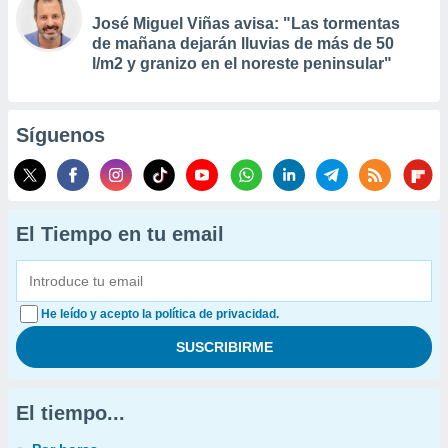
José Miguel Viñas avisa: "Las tormentas
de mañana dejarán lluvias de más de 50
l/m2 y granizo en el noreste peninsular"
Síguenos
El Tiempo en tu email
He leído y acepto la política de privacidad.
El tiempo...