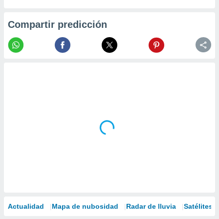
Compartir predicción
Actualidad
Mapa de nubosidad
Radar de lluvia
Satélites