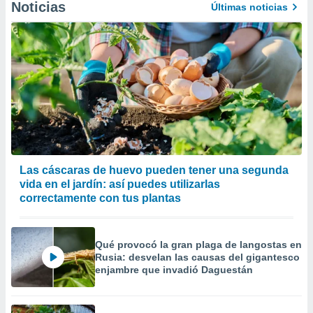
Noticias
Últimas noticias
Las cáscaras de huevo pueden tener una segunda
vida en el jardín: así puedes utilizarlas
correctamente con tus plantas
Qué provocó la gran plaga de langostas en
Rusia: desvelan las causas del gigantesco
enjambre que invadió Daguestán