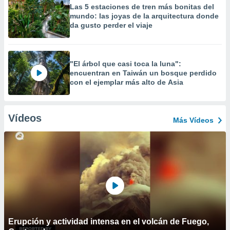
Las 5 estaciones de tren más bonitas del
mundo: las joyas de la arquitectura donde
da gusto perder el viaje
"El árbol que casi toca la luna":
encuentran en Taiwán un bosque perdido
con el ejemplar más alto de Asia
Vídeos
Más Vídeos
Erupción y actividad intensa en el volcán de Fuego,