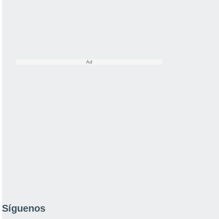
Síguenos