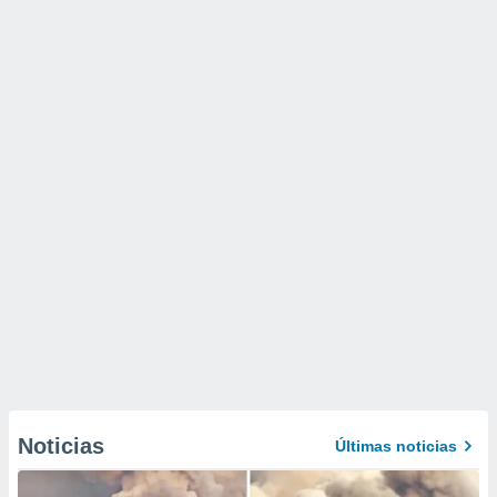
Noticias
Últimas noticias