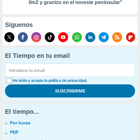
l/m2 y granizo en el noreste peninsular"
Síguenos
El Tiempo en tu email
He leído y acepto la política de privacidad.
El tiempo...
Por horas
PDF