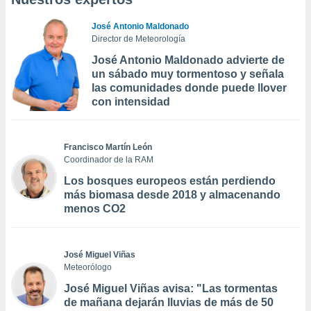
José Antonio Maldonado
Director de Meteorología
José Antonio Maldonado advierte de
un sábado muy tormentoso y señala
las comunidades donde puede llover
con intensidad
Francisco Martín León
Coordinador de la RAM
Los bosques europeos están perdiendo
más biomasa desde 2018 y almacenando
menos CO2
José Miguel Viñas
Meteorólogo
José Miguel Viñas avisa: "Las tormentas
de mañana dejarán lluvias de más de 50