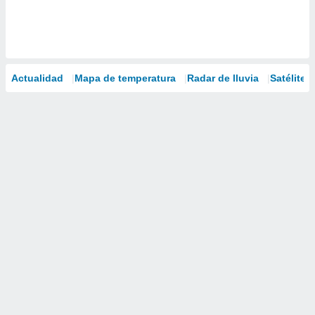
Actualidad
Mapa de temperatura
Radar de lluvia
Satélites