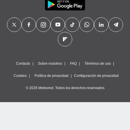
Contacto
Sobre nosotros
FAQ
Términos de uso
Cookies
Política de privacidad
Configuración de privacidad
© 2026 Meteored. Todos los derechos reservados