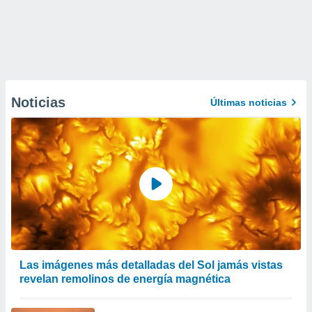
Noticias
Últimas noticias
Las imágenes más detalladas del Sol jamás vistas
revelan remolinos de energía magnética