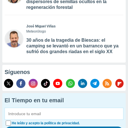
dispersores de semillas ocultos en la
regeneración forestal
José Miguel Viñas
Meteorólogo
30 años de la tragedia de Biescas: el
camping se levantó en un barranco que ya
sufrió dos grandes riadas en el siglo XX
Síguenos
El Tiempo en tu email
He leído y acepto la política de privacidad.