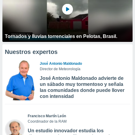
Tornados y lluvias torrenciales en Pelotas, Brasil.
Nuestros expertos
José Antonio Maldonado
Director de Meteorología
José Antonio Maldonado advierte de
un sábado muy tormentoso y señala
las comunidades donde puede llover
con intensidad
Francisco Martín León
Coordinador de la RAM
Un estudio innovador estudia los