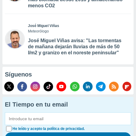
menos CO2
José Miguel Viñas
Meteorólogo
José Miguel Viñas avisa: "Las tormentas
de mañana dejarán lluvias de más de 50
l/m2 y granizo en el noreste peninsular"
Síguenos
El Tiempo en tu email
He leído y acepto la política de privacidad.