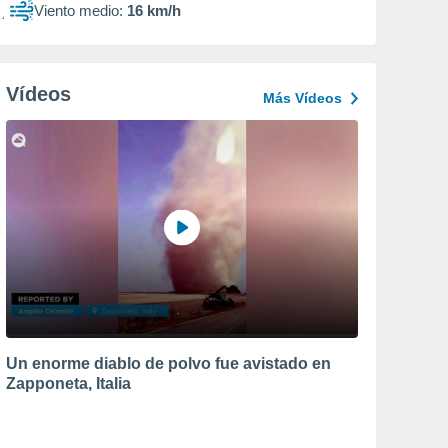
Viento medio:
16 km/h
Vídeos
Más Vídeos
Un enorme diablo de polvo fue avistado en
Zapponeta, Italia