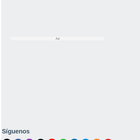
Síguenos