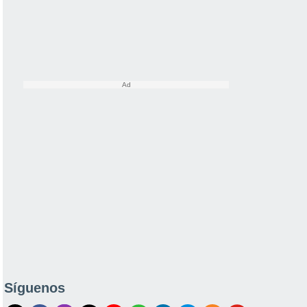
Síguenos