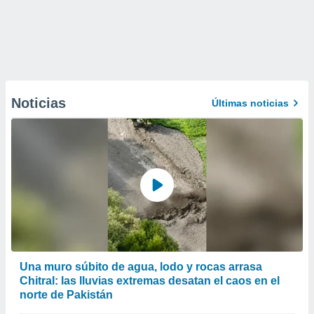
Noticias
Últimas noticias
Una muro súbito de agua, lodo y rocas arrasa
Chitral: las lluvias extremas desatan el caos en el
norte de Pakistán