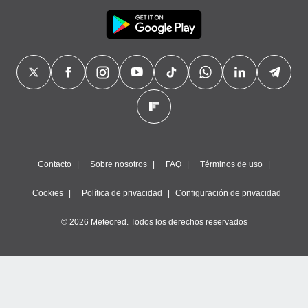
Contacto
Sobre nosotros
FAQ
Términos de uso
Cookies
Política de privacidad
Configuración de privacidad
© 2026 Meteored. Todos los derechos reservados