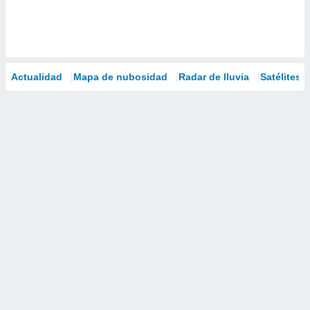
Actualidad
Mapa de nubosidad
Radar de lluvia
Satélites