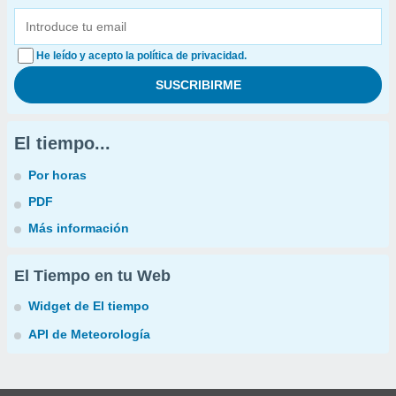
He leído y acepto la política de privacidad.
El tiempo...
Por horas
PDF
Más información
El Tiempo en tu Web
Widget de El tiempo
API de Meteorología