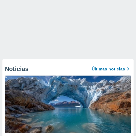
Noticias
Últimas noticias