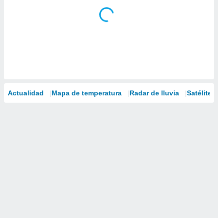
Actualidad
Mapa de temperatura
Radar de lluvia
Satélites