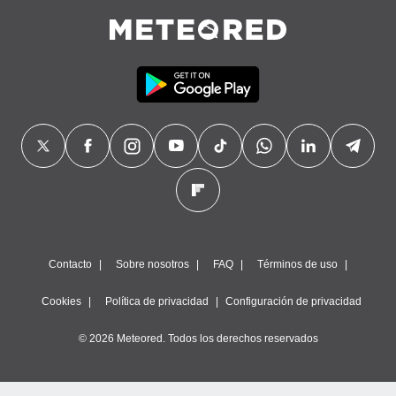
Contacto
Sobre nosotros
FAQ
Términos de uso
Cookies
Política de privacidad
Configuración de privacidad
© 2026 Meteored. Todos los derechos reservados