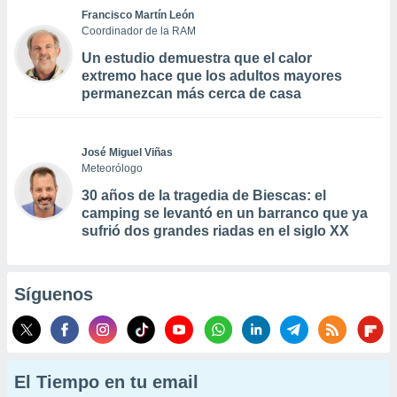
Francisco Martín León
Coordinador de la RAM
Un estudio demuestra que el calor
extremo hace que los adultos mayores
permanezcan más cerca de casa
José Miguel Viñas
Meteorólogo
30 años de la tragedia de Biescas: el
camping se levantó en un barranco que ya
sufrió dos grandes riadas en el siglo XX
Síguenos
El Tiempo en tu email