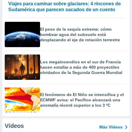
Viajes para caminar sobre glaciares: 4 rincones de
Sudamérica que parecen sacados de un cuento
El peso de la sequía extrema: cómo
bombear agua del subsuelo está
desplazando el eje de rotación terrestre
Los megaincendios en el sur de Francia
hacen estallar a más de 400 proyectiles
olvidados de la Segunda Guerra Mundial
El fenómeno de El Niño se intensifica y el
ECMWF avisa: el Pacífico alcanzará una
anomalía récord superior a los 3 ºC
Vídeos
Más Vídeos