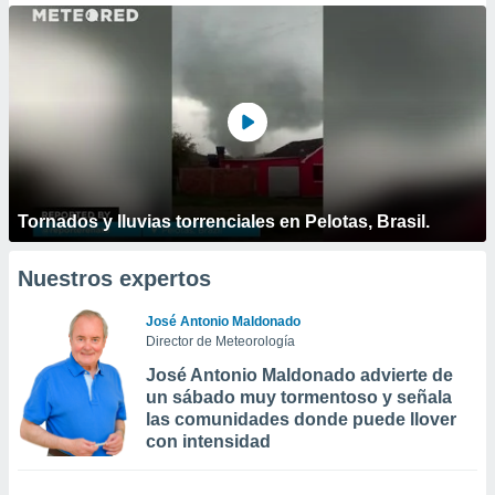
Tornados y lluvias torrenciales en Pelotas, Brasil.
Nuestros expertos
José Antonio Maldonado
Director de Meteorología
José Antonio Maldonado advierte de
un sábado muy tormentoso y señala
las comunidades donde puede llover
con intensidad