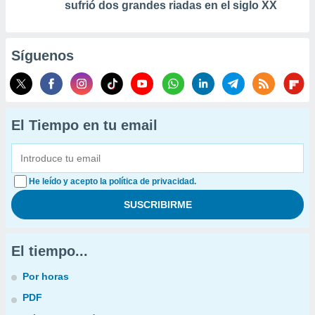
sufrió dos grandes riadas en el siglo XX
Síguenos
El Tiempo en tu email
He leído y acepto la política de privacidad.
El tiempo...
Por horas
PDF