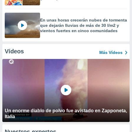
En unas horas crecerán nubes de tormenta
que dejarán lluvias de más de 30 l/m2 y
vientos fuertes en cinco comunidades
Vídeos
Más Vídeos
Un enorme diablo de polvo fue avistado en Zapponeta,
Italia
Nuestros expertos