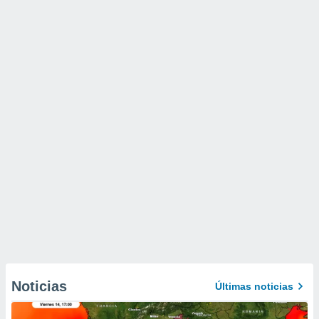
Noticias
Últimas noticias