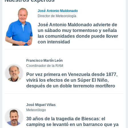
José Antonio Maldonado
Director de Meteorología
José Antonio Maldonado advierte de
un sábado muy tormentoso y señala
las comunidades donde puede llover
con intensidad
Francisco Martín León
Coordinador de la RAM
Por vez primera en Venezuela desde 1877,
vivirá los efectos de un Súper El Niño,
después de un doble terremoto mortífero
José Miguel Viñas
Meteorólogo
30 años de la tragedia de Biescas: el
camping se levantó en un barranco que ya