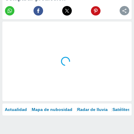
Actualidad
Mapa de nubosidad
Radar de lluvia
Satélites