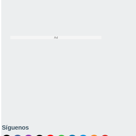
Síguenos