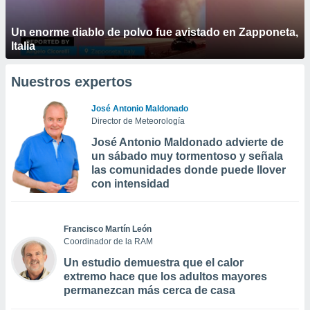
Un enorme diablo de polvo fue avistado en Zapponeta,
Italia
Nuestros expertos
José Antonio Maldonado
Director de Meteorología
José Antonio Maldonado advierte de
un sábado muy tormentoso y señala
las comunidades donde puede llover
con intensidad
Francisco Martín León
Coordinador de la RAM
Un estudio demuestra que el calor
extremo hace que los adultos mayores
permanezcan más cerca de casa