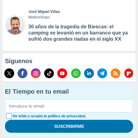
José Miguel Viñas
Meteorólogo
30 años de la tragedia de Biescas: el
camping se levantó en un barranco que ya
sufrió dos grandes riadas en el siglo XX
Síguenos
El Tiempo en tu email
He leído y acepto la política de privacidad.