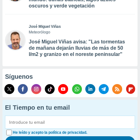
oscuros y verde vegetación
José Miguel Viñas
Meteorólogo
José Miguel Viñas avisa: "Las tormentas
de mañana dejarán lluvias de más de 50
l/m2 y granizo en el noreste peninsular"
Síguenos
El Tiempo en tu email
He leído y acepto la política de privacidad.