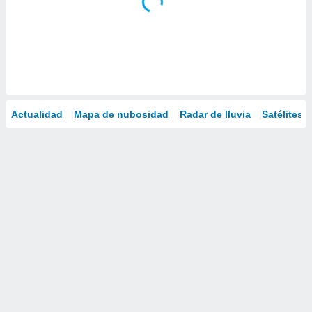
Actualidad
Mapa de nubosidad
Radar de lluvia
Satélites