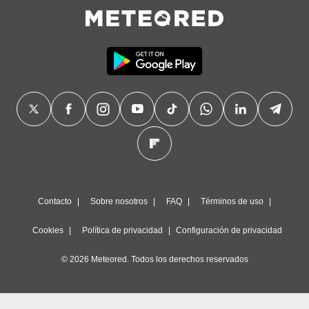
Contacto
Sobre nosotros
FAQ
Términos de uso
Cookies
Política de privacidad
Configuración de privacidad
© 2026 Meteored. Todos los derechos reservados