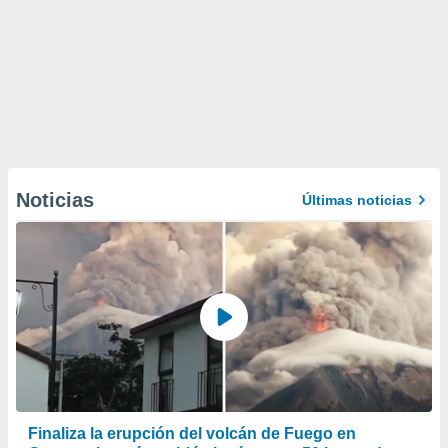
Noticias
Últimas noticias
Finaliza la erupción del volcán de Fuego en