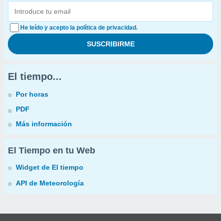
He leído y acepto la política de privacidad.
El tiempo...
Por horas
PDF
Más información
El Tiempo en tu Web
Widget de El tiempo
API de Meteorología