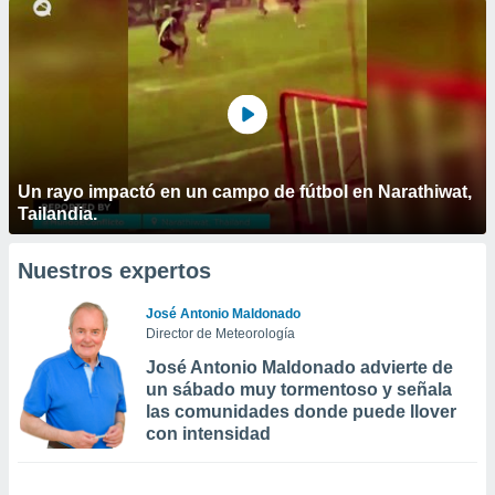
Un rayo impactó en un campo de fútbol en Narathiwat,
Tailandia.
Nuestros expertos
José Antonio Maldonado
Director de Meteorología
José Antonio Maldonado advierte de
un sábado muy tormentoso y señala
las comunidades donde puede llover
con intensidad