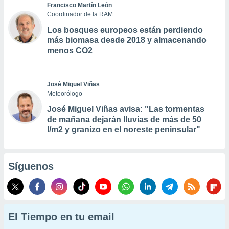
Francisco Martín León
Coordinador de la RAM
Los bosques europeos están perdiendo
más biomasa desde 2018 y almacenando
menos CO2
José Miguel Viñas
Meteorólogo
José Miguel Viñas avisa: "Las tormentas
de mañana dejarán lluvias de más de 50
l/m2 y granizo en el noreste peninsular"
Síguenos
El Tiempo en tu email