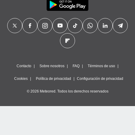
Contacto
Sobre nosotros
FAQ
Términos de uso
Cookies
Política de privacidad
Configuración de privacidad
© 2026 Meteored. Todos los derechos reservados