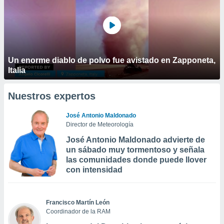
Un enorme diablo de polvo fue avistado en Zapponeta,
Italia
Nuestros expertos
José Antonio Maldonado
Director de Meteorología
José Antonio Maldonado advierte de
un sábado muy tormentoso y señala
las comunidades donde puede llover
con intensidad
Francisco Martín León
Coordinador de la RAM