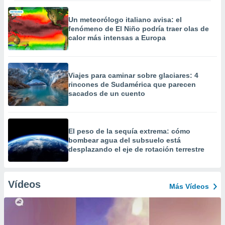
Un meteorólogo italiano avisa: el
fenómeno de El Niño podría traer olas de
calor más intensas a Europa
Viajes para caminar sobre glaciares: 4
rincones de Sudamérica que parecen
sacados de un cuento
El peso de la sequía extrema: cómo
bombear agua del subsuelo está
desplazando el eje de rotación terrestre
Vídeos
Más Vídeos