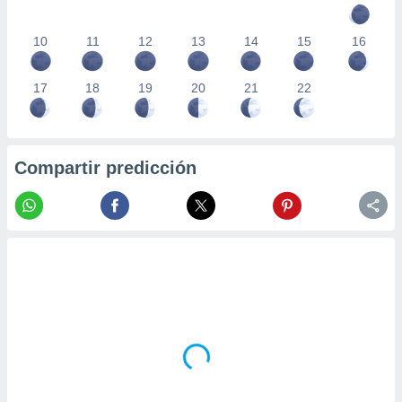
10
11
12
13
14
15
16
17
18
19
20
21
22
Compartir predicción