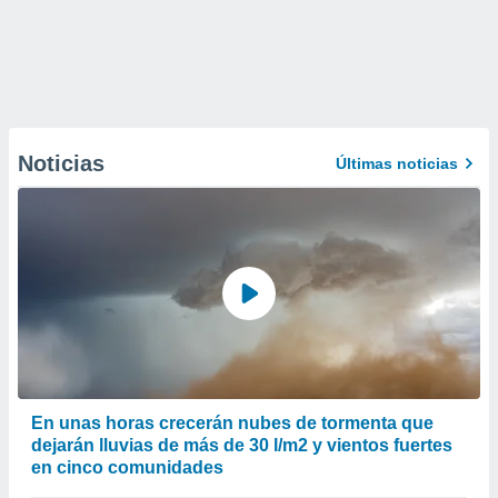
Noticias
Últimas noticias
En unas horas crecerán nubes de tormenta que
dejarán lluvias de más de 30 l/m2 y vientos fuertes
en cinco comunidades