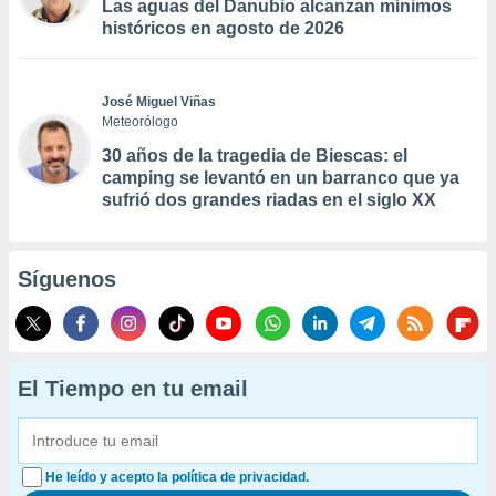
Las aguas del Danubio alcanzan mínimos
históricos en agosto de 2026
José Miguel Viñas
Meteorólogo
30 años de la tragedia de Biescas: el
camping se levantó en un barranco que ya
sufrió dos grandes riadas en el siglo XX
Síguenos
El Tiempo en tu email
He leído y acepto la política de privacidad.