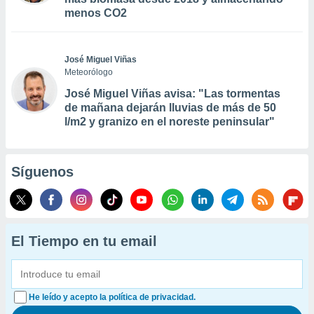
menos CO2
José Miguel Viñas
Meteorólogo
José Miguel Viñas avisa: "Las tormentas
de mañana dejarán lluvias de más de 50
l/m2 y granizo en el noreste peninsular"
Síguenos
El Tiempo en tu email
He leído y acepto la política de privacidad.