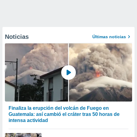
Noticias
Últimas noticias
Finaliza la erupción del volcán de Fuego en
Guatemala: así cambió el cráter tras 50 horas de
intensa actividad