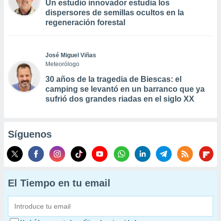
Un estudio innovador estudia los
dispersores de semillas ocultos en la
regeneración forestal
José Miguel Viñas
Meteorólogo
30 años de la tragedia de Biescas: el
camping se levantó en un barranco que ya
sufrió dos grandes riadas en el siglo XX
Síguenos
El Tiempo en tu email