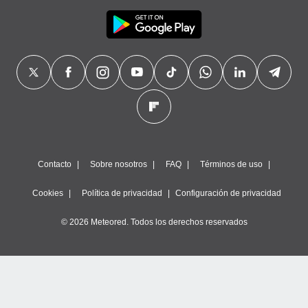
Contacto
Sobre nosotros
FAQ
Términos de uso
Cookies
Política de privacidad
Configuración de privacidad
© 2026 Meteored. Todos los derechos reservados