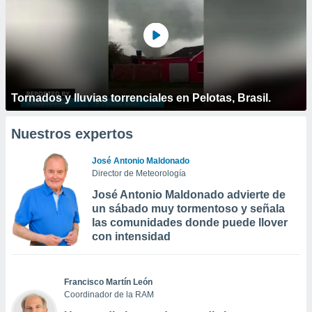
Tornados y lluvias torrenciales en Pelotas, Brasil.
Nuestros expertos
José Antonio Maldonado
Director de Meteorología
José Antonio Maldonado advierte de
un sábado muy tormentoso y señala
las comunidades donde puede llover
con intensidad
Francisco Martín León
Coordinador de la RAM