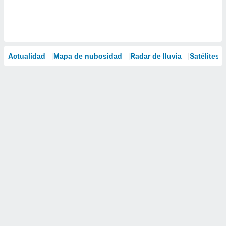
Actualidad
Mapa de nubosidad
Radar de lluvia
Satélites