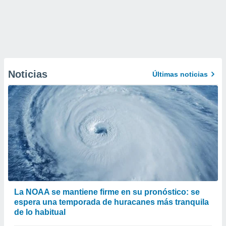
Noticias
Últimas noticias
La NOAA se mantiene firme en su pronóstico: se
espera una temporada de huracanes más tranquila
de lo habitual