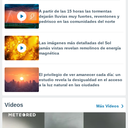
A partir de las 15 horas las tormentas
dejarán lluvias muy fuertes, reventones y
pedrisco en las comunidades del norte
Las imágenes más detalladas del Sol
jamás vistas revelan remolinos de energía
magnética
El privilegio de ver amanecer cada día: un
estudio revela la desigualdad en el acceso
a la luz natural en las ciudades
Vídeos
Más Vídeos