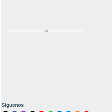
Síguenos