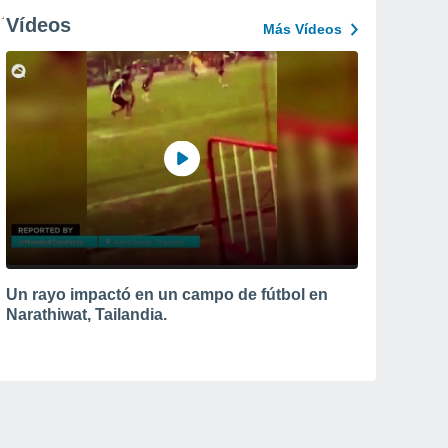
Vídeos
Más Vídeos
Un rayo impactó en un campo de fútbol en
Narathiwat, Tailandia.