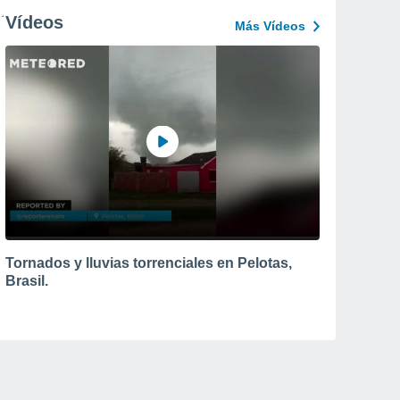
Vídeos
Más Vídeos
Tornados y lluvias torrenciales en Pelotas,
Brasil.