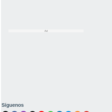
Síguenos