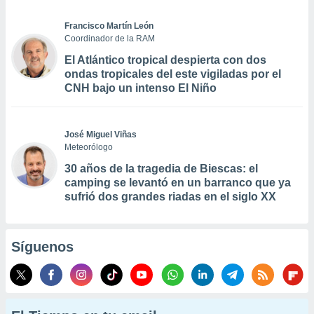
Francisco Martín León
Coordinador de la RAM
El Atlántico tropical despierta con dos
ondas tropicales del este vigiladas por el
CNH bajo un intenso El Niño
José Miguel Viñas
Meteorólogo
30 años de la tragedia de Biescas: el
camping se levantó en un barranco que ya
sufrió dos grandes riadas en el siglo XX
Síguenos