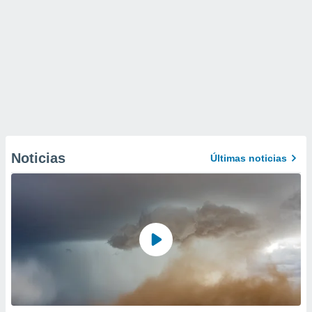
Noticias
Últimas noticias