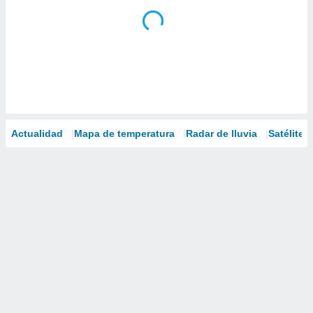
Actualidad
Mapa de temperatura
Radar de lluvia
Satélites