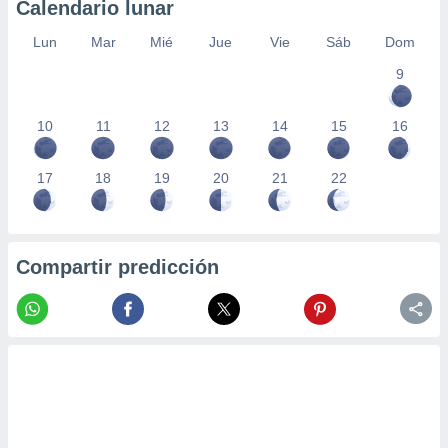
Calendario lunar
Lun
Mar
Mié
Jue
Vie
Sáb
Dom
9
10
11
12
13
14
15
16
17
18
19
20
21
22
Compartir predicción