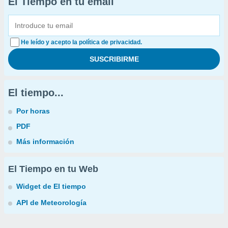
El Tiempo en tu email
He leído y acepto la política de privacidad.
El tiempo...
Por horas
PDF
Más información
El Tiempo en tu Web
Widget de El tiempo
API de Meteorología