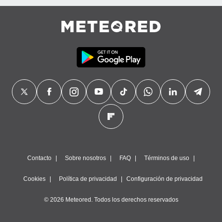
Contacto
Sobre nosotros
FAQ
Términos de uso
Cookies
Política de privacidad
Configuración de privacidad
© 2026 Meteored. Todos los derechos reservados