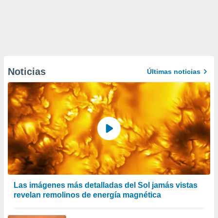
Noticias
Últimas noticias
Las imágenes más detalladas del Sol jamás vistas
revelan remolinos de energía magnética