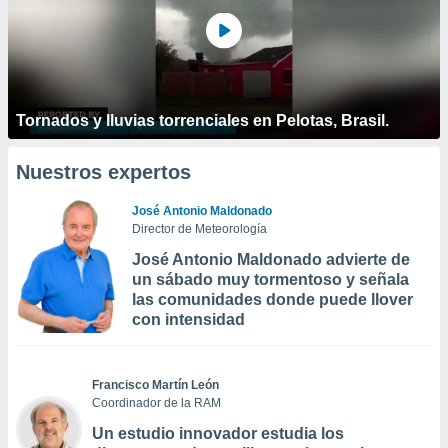
Tornados y lluvias torrenciales en Pelotas, Brasil.
Nuestros expertos
José Antonio Maldonado
Director de Meteorología
José Antonio Maldonado advierte de
un sábado muy tormentoso y señala
las comunidades donde puede llover
con intensidad
Francisco Martín León
Coordinador de la RAM
Un estudio innovador estudia los