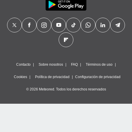
Contacto
Sobre nosotros
FAQ
Términos de uso
Cookies
Política de privacidad
Configuración de privacidad
© 2026 Meteored. Todos los derechos reservados