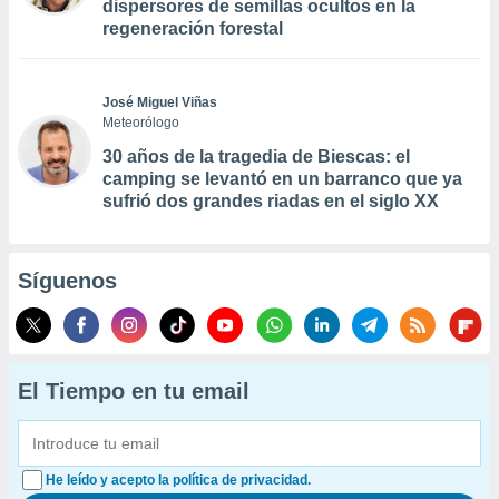
dispersores de semillas ocultos en la
regeneración forestal
José Miguel Viñas
Meteorólogo
30 años de la tragedia de Biescas: el
camping se levantó en un barranco que ya
sufrió dos grandes riadas en el siglo XX
Síguenos
El Tiempo en tu email
He leído y acepto la política de privacidad.