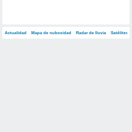
Actualidad
Mapa de nubosidad
Radar de lluvia
Satélites