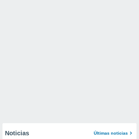
Noticias
Últimas noticias