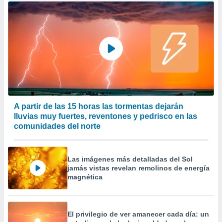
A partir de las 15 horas las tormentas dejarán
lluvias muy fuertes, reventones y pedrisco en las
comunidades del norte
Las imágenes más detalladas del Sol
jamás vistas revelan remolinos de energía
magnética
El privilegio de ver amanecer cada día: un