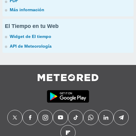
PDF
Más información
El Tiempo en tu Web
Widget de El tiempo
API de Meteorología