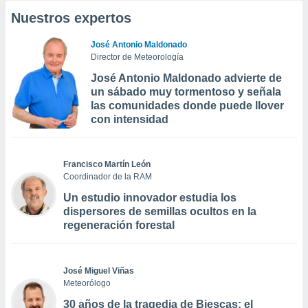
Nuestros expertos
José Antonio Maldonado
Director de Meteorología
José Antonio Maldonado advierte de
un sábado muy tormentoso y señala
las comunidades donde puede llover
con intensidad
Francisco Martín León
Coordinador de la RAM
Un estudio innovador estudia los
dispersores de semillas ocultos en la
regeneración forestal
José Miguel Viñas
Meteorólogo
30 años de la tragedia de Biescas: el