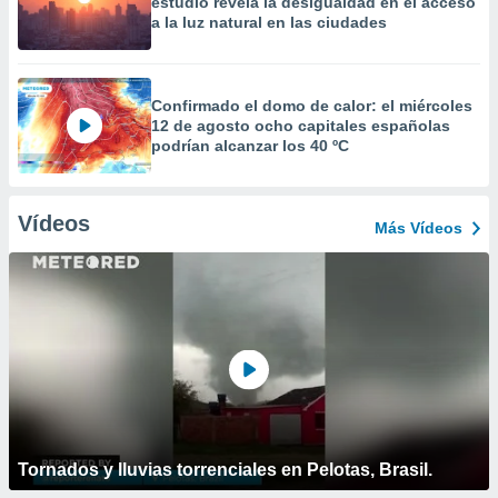
estudio revela la desigualdad en el acceso
a la luz natural en las ciudades
Confirmado el domo de calor: el miércoles
12 de agosto ocho capitales españolas
podrían alcanzar los 40 ºC
Vídeos
Más Vídeos
Tornados y lluvias torrenciales en Pelotas, Brasil.