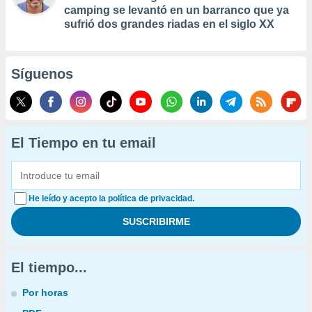
camping se levantó en un barranco que ya
sufrió dos grandes riadas en el siglo XX
Síguenos
El Tiempo en tu email
He leído y acepto la política de privacidad.
El tiempo...
Por horas