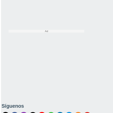
Síguenos