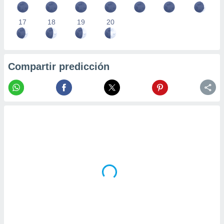
17
18
19
20
Compartir predicción