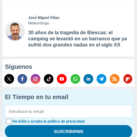
José Miguel Viñas
Meteorólogo
30 años de la tragedia de Biescas: el
camping se levantó en un barranco que ya
sufrió dos grandes riadas en el siglo XX
Síguenos
El Tiempo en tu email
He leído y acepto la política de privacidad.