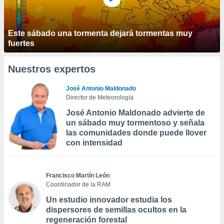
Este sábado una tormenta dejará tormentas muy
fuertes
Nuestros expertos
José Antonio Maldonado
Director de Meteorología
José Antonio Maldonado advierte de
un sábado muy tormentoso y señala
las comunidades donde puede llover
con intensidad
Francisco Martín León
Coordinador de la RAM
Un estudio innovador estudia los
dispersores de semillas ocultos en la
regeneración forestal