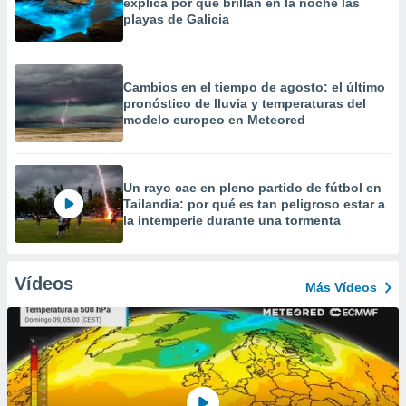
explica por qué brillan en la noche las
playas de Galicia
Cambios en el tiempo de agosto: el último
pronóstico de lluvia y temperaturas del
modelo europeo en Meteored
Un rayo cae en pleno partido de fútbol en
Tailandia: por qué es tan peligroso estar a
la intemperie durante una tormenta
Vídeos
Más Vídeos