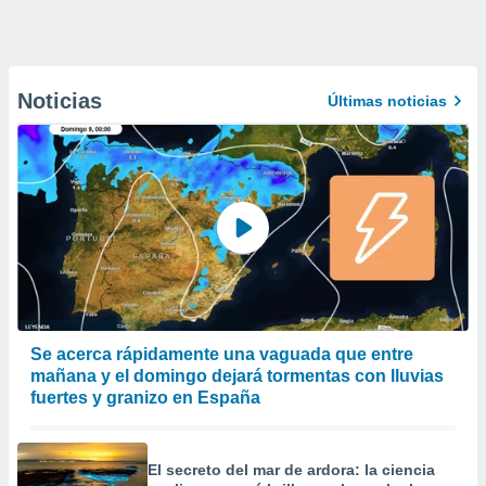
Noticias
Últimas noticias
Se acerca rápidamente una vaguada que entre
mañana y el domingo dejará tormentas con lluvias
fuertes y granizo en España
El secreto del mar de ardora: la ciencia