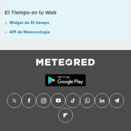
El Tiempo en tu Web
Widget de El tiempo
API de Meteorología