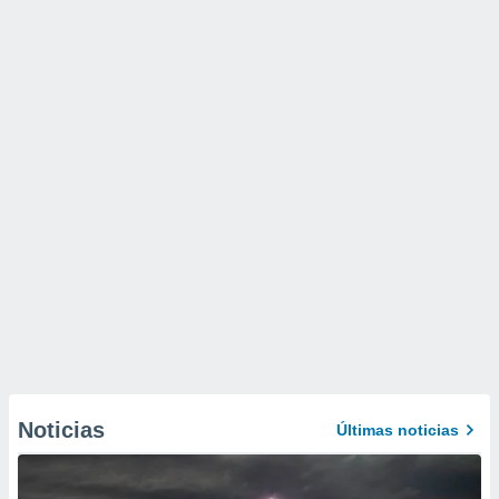
Noticias
Últimas noticias