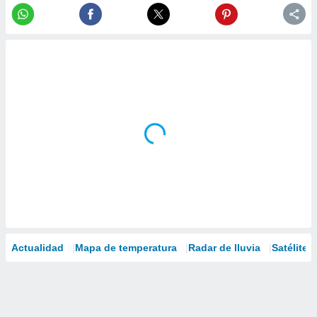
Actualidad
Mapa de temperatura
Radar de lluvia
Satélites