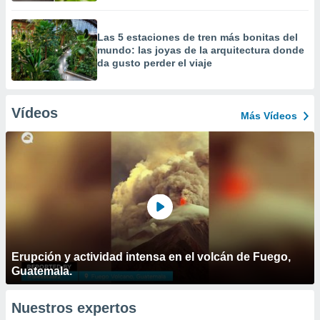
Las 5 estaciones de tren más bonitas del
mundo: las joyas de la arquitectura donde
da gusto perder el viaje
Vídeos
Más Vídeos
Erupción y actividad intensa en el volcán de Fuego,
Guatemala.
Nuestros expertos