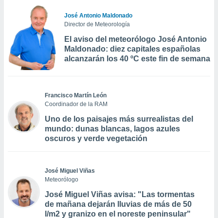
José Antonio Maldonado
Director de Meteorología
El aviso del meteorólogo José Antonio
Maldonado: diez capitales españolas
alcanzarán los 40 ºC este fin de semana
Francisco Martín León
Coordinador de la RAM
Uno de los paisajes más surrealistas del
mundo: dunas blancas, lagos azules
oscuros y verde vegetación
José Miguel Viñas
Meteorólogo
José Miguel Viñas avisa: "Las tormentas
de mañana dejarán lluvias de más de 50
l/m2 y granizo en el noreste peninsular"