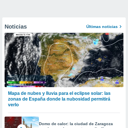
Noticias
Últimas noticias
Mapa de nubes y lluvia para el eclipse solar: las
zonas de España donde la nubosidad permitirá
verlo
Domo de calor: la ciudad de Zaragoza