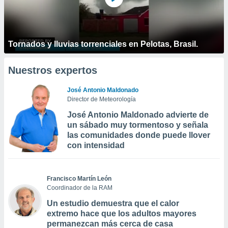
Tornados y lluvias torrenciales en Pelotas, Brasil.
Nuestros expertos
José Antonio Maldonado
Director de Meteorología
José Antonio Maldonado advierte de
un sábado muy tormentoso y señala
las comunidades donde puede llover
con intensidad
Francisco Martín León
Coordinador de la RAM
Un estudio demuestra que el calor
extremo hace que los adultos mayores
permanezcan más cerca de casa