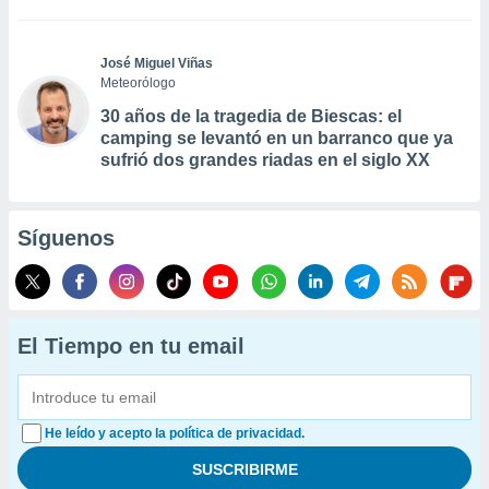
José Miguel Viñas
Meteorólogo
30 años de la tragedia de Biescas: el
camping se levantó en un barranco que ya
sufrió dos grandes riadas en el siglo XX
Síguenos
El Tiempo en tu email
He leído y acepto la política de privacidad.