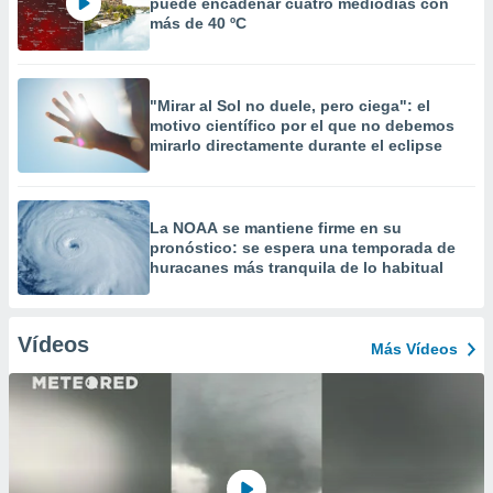
puede encadenar cuatro mediodías con
más de 40 ºC
"Mirar al Sol no duele, pero ciega": el
motivo científico por el que no debemos
mirarlo directamente durante el eclipse
La NOAA se mantiene firme en su
pronóstico: se espera una temporada de
huracanes más tranquila de lo habitual
Vídeos
Más Vídeos