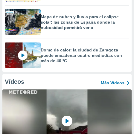
Mapa de nubes y lluvia para el eclipse
solar: las zonas de España donde la
nubosidad permitirá verlo
Domo de calor: la ciudad de Zaragoza
puede encadenar cuatro mediodías con
más de 40 ºC
Vídeos
Más Vídeos