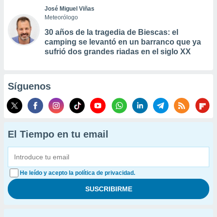
José Miguel Viñas
Meteorólogo
30 años de la tragedia de Biescas: el
camping se levantó en un barranco que ya
sufrió dos grandes riadas en el siglo XX
Síguenos
El Tiempo en tu email
He leído y acepto la política de privacidad.