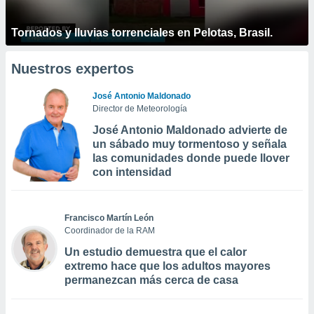
Tornados y lluvias torrenciales en Pelotas, Brasil.
Nuestros expertos
José Antonio Maldonado
Director de Meteorología
José Antonio Maldonado advierte de
un sábado muy tormentoso y señala
las comunidades donde puede llover
con intensidad
Francisco Martín León
Coordinador de la RAM
Un estudio demuestra que el calor
extremo hace que los adultos mayores
permanezcan más cerca de casa