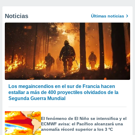
Noticias
Últimas noticias
Los megaincendios en el sur de Francia hacen
estallar a más de 400 proyectiles olvidados de la
Segunda Guerra Mundial
El fenómeno de El Niño se intensifica y el
ECMWF avisa: el Pacífico alcanzará una
anomalía récord superior a los 3 ºC