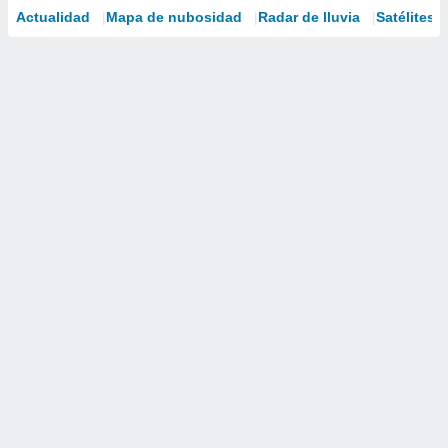
Actualidad
Mapa de nubosidad
Radar de lluvia
Satélites