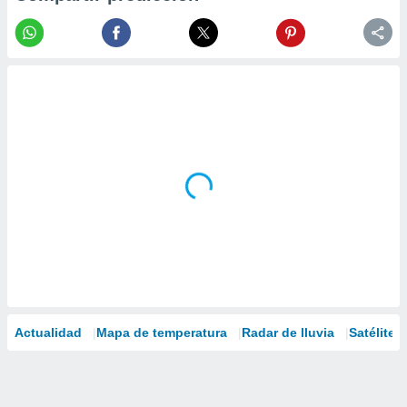
Actualidad
Mapa de temperatura
Radar de lluvia
Satélites