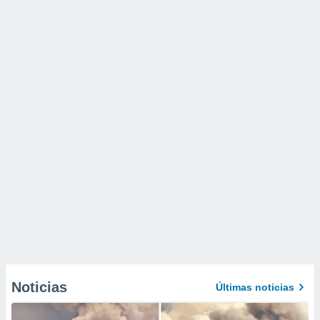
Noticias
Últimas noticias