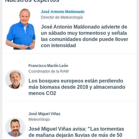
José Antonio Maldonado
Director de Meteorología
José Antonio Maldonado advierte de
un sábado muy tormentoso y señala
las comunidades donde puede llover
con intensidad
Francisco Martín León
Coordinador de la RAM
Los bosques europeos están perdiendo
más biomasa desde 2018 y almacenando
menos CO2
José Miguel Viñas
Meteorólogo
José Miguel Viñas avisa: "Las tormentas
de mañana dejarán lluvias de más de 50