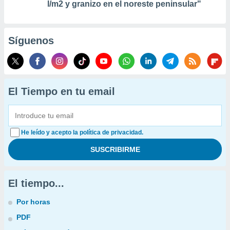
l/m2 y granizo en el noreste peninsular"
Síguenos
El Tiempo en tu email
He leído y acepto la política de privacidad.
El tiempo...
Por horas
PDF