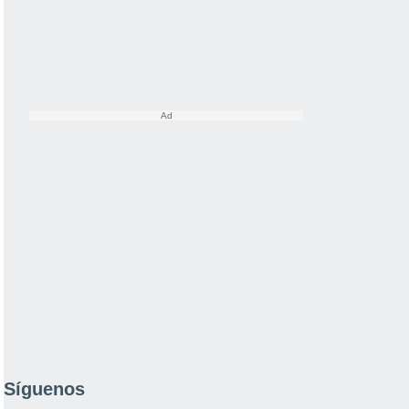
Síguenos