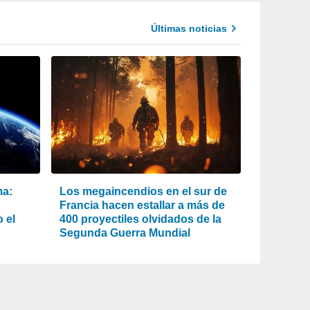
Últimas noticias
ma:
Los megaincendios en el sur de
Francia hacen estallar a más de
 el
400 proyectiles olvidados de la
Segunda Guerra Mundial