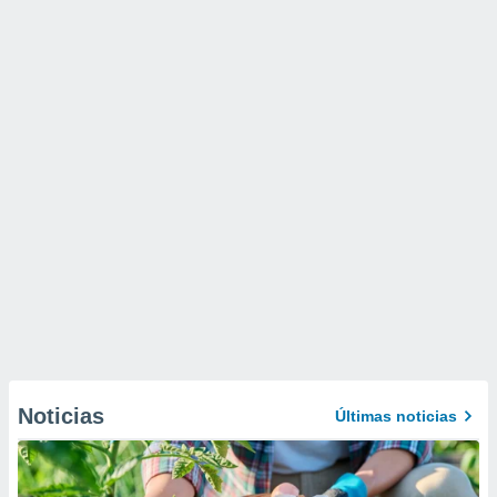
Noticias
Últimas noticias