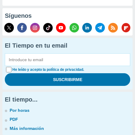
Síguenos
El Tiempo en tu email
He leído y acepto la política de privacidad.
El tiempo...
Por horas
PDF
Más información