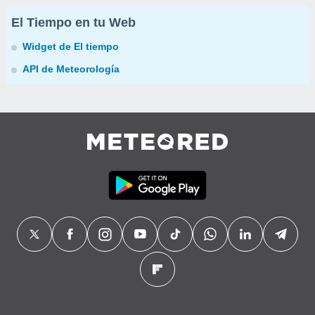
El Tiempo en tu Web
Widget de El tiempo
API de Meteorología