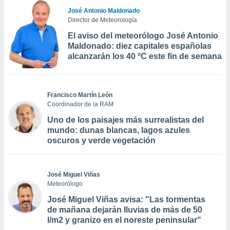
José Antonio Maldonado
Director de Meteorología
El aviso del meteorólogo José Antonio
Maldonado: diez capitales españolas
alcanzarán los 40 ºC este fin de semana
Francisco Martín León
Coordinador de la RAM
Uno de los paisajes más surrealistas del
mundo: dunas blancas, lagos azules
oscuros y verde vegetación
José Miguel Viñas
Meteorólogo
José Miguel Viñas avisa: "Las tormentas
de mañana dejarán lluvias de más de 50
l/m2 y granizo en el noreste peninsular"