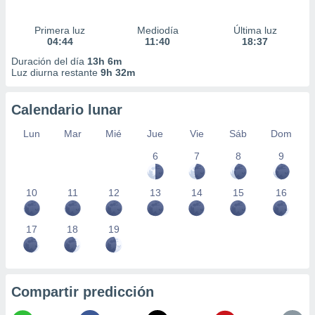
Primera luz
Mediodía
Última luz
04:44
11:40
18:37
Duración del día
13h 6m
Luz diurna restante
9h 32m
Calendario lunar
Lun
Mar
Mié
Jue
Vie
Sáb
Dom
6
7
8
9
10
11
12
13
14
15
16
17
18
19
Compartir predicción