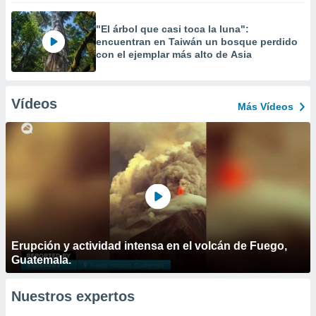
"El árbol que casi toca la luna":
encuentran en Taiwán un bosque perdido
con el ejemplar más alto de Asia
Vídeos
Más Vídeos
Erupción y actividad intensa en el volcán de Fuego,
Guatemala.
Nuestros expertos