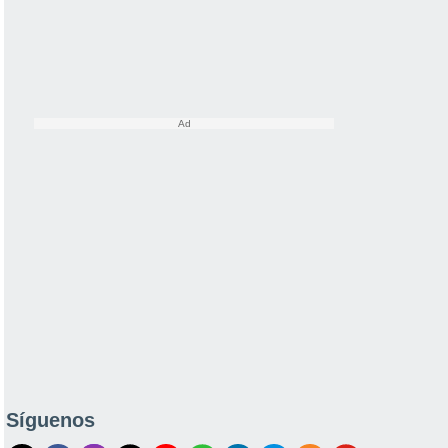
Síguenos